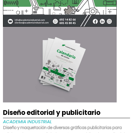
Diseño editorial y publicitario
ACADEMIA INDUSTRIAL
Diseño y maquetación de diversas gráficas publicitarias para