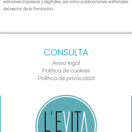
ediciones impresas y digitales, así como publicaciones editoriales
del sector de la formación.
CONSULTA
Aviso legal
Política de cookies
Política de privacidad