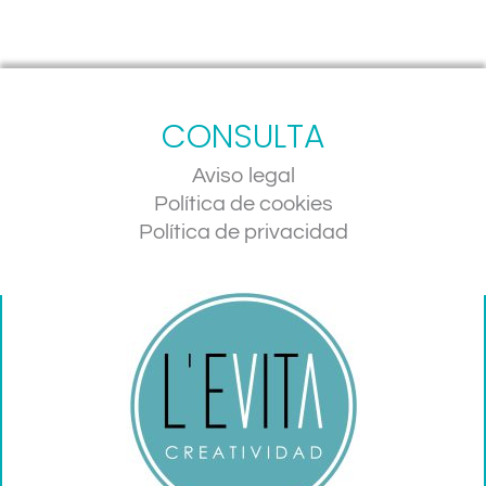
CONSULTA
Aviso legal
Política de cookies
Política de privacidad