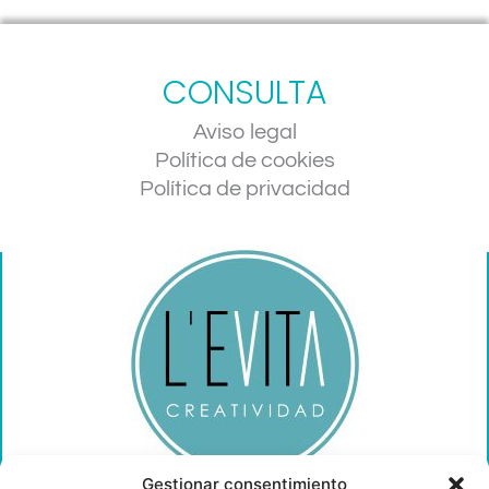
CONSULTA
Aviso legal
Política de cookies
Política de privacidad
Gestionar consentimiento