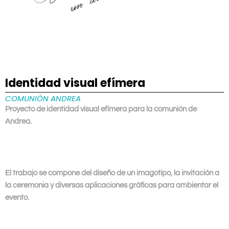
Identidad visual efímera
COMUNIÓN ANDREA
Proyecto de identidad visual efímera para la comunión de
Andrea.
El trabajo se compone del diseño de un imagotipo, la invitación a
la ceremonia y diversas aplicaciones gráficas para ambientar el
evento.