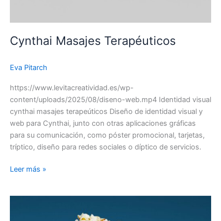
Cynthai Masajes Terapéuticos
Eva Pitarch
https://www.levitacreatividad.es/wp-
content/uploads/2025/08/diseno-web.mp4 Identidad visual
cynthai masajes terapeúticos Diseño de identidad visual y
web para Cynthai, junto con otras aplicaciones gráficas
para su comunicación, como póster promocional, tarjetas,
tríptico, diseño para redes sociales o díptico de servicios.
Leer más »
Frost-
trol