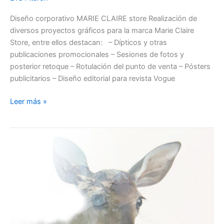
Diseño corporativo MARIE CLAIRE store Realización de
diversos proyectos gráficos para la marca Marie Claire
Store, entre ellos destacan: – Dípticos y otras
publicaciones promocionales – Sesiones de fotos y
posterior retoque – Rotulación del punto de venta – Pósters
publicitarios – Diseño editorial para revista Vogue
Leer más »
Composición
artística