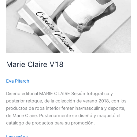
Marie Claire V’18
Eva Pitarch
Diseño editorial MARIE CLAIRE Sesión fotográfica y
posterior retoque, de la colección de verano 2018, con los
productos de ropa interior femenina/masculina y deporte,
de Marie Claire. Posteriormente se diseñó y maquetó el
catálogo de productos para su promoción.
Leer más »