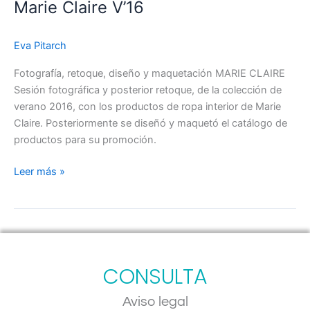
Marie Claire V’16
Eva Pitarch
Fotografía, retoque, diseño y maquetación MARIE CLAIRE
Sesión fotográfica y posterior retoque, de la colección de
verano 2016, con los productos de ropa interior de Marie
Claire. Posteriormente se diseñó y maquetó el catálogo de
productos para su promoción.
Leer más »
CONSULTA
Aviso legal