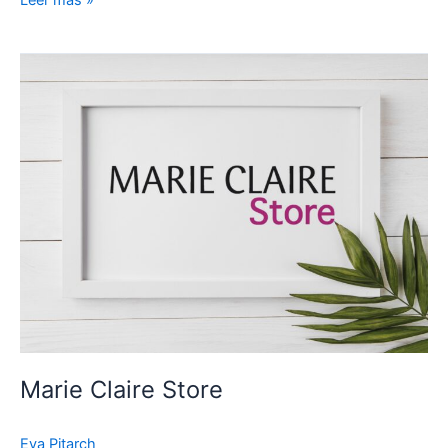
Marie
Claire
Store
Marie Claire Store
Eva Pitarch