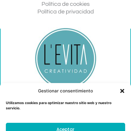
Política de cookies
Política de privacidad
Gestionar consentimiento
Utilizamos cookies para optimizar nuestro sitio web y nuestro
servicio.
CONTACTO
Colegiada Nº 1005
Aceptar