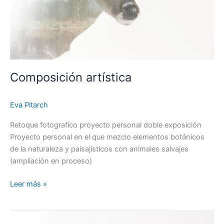
Composición artística
Eva Pitarch
Retoque fotografíco proyecto personal doble exposición
Proyecto personal en el que mezclo elementos botánicos
de la naturaleza y paisajísticos con animales salvajes
(ampliación en proceso)
Leer más »
Marie